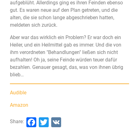
aufgeblüht. Allerdings ging es ihren Feinden ebenso
gut. Es waren neue auf den Plan getreten, und die
alten, die sie schon lange abgeschrieben hatten,
meldeten sich zurück.
Aber war das wirklich ein Problem? Er war doch ein
Heiler, und ein Heilmittel gab es immer. Und die von
ihm verordneten "Behandlungen" ließen sich nicht
aufhalten! Oh ja, seine Feinde würden teuer dafür
bezahlen. Genauer gesagt, das, was von ihnen übrig
blieb…
Audible
Amazon
Facebook
Twitter
VK
Share: