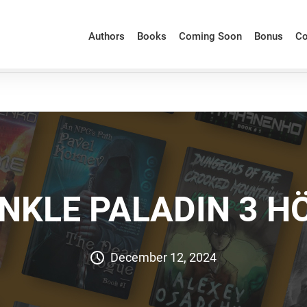
Authors
Books
Coming Soon
Bonus
Co
NKLE PALADIN 3 
December 12, 2024