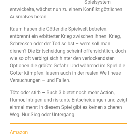
Spielsystem
entwickelte, wächst nun zu einem Konflikt göttlichen
Ausmaßes heran.
Kaum haben die Götter die Spielwelt betreten,
entbrennt ein erbitterter Krieg zwischen ihnen. Krieg,
Schrecken oder der Tod selbst – wem soll man
dienen? Die Entscheidung scheint offensichtlich, doch
wie so oft verbirgt sich hinter den verlockendsten
Optionen die größte Gefahr. Und während im Spiel die
Götter kämpfen, lauern auch in der realen Welt neue
Versuchungen – und Fallen.
Töte oder stirb – Buch 3 bietet noch mehr Action,
Humor, Intrigen und riskante Entscheidungen und zeigt
einmal mehr: In diesem Spiel gibt es keinen sicheren
Weg. Nur Sieg oder Untergang.
Amazon