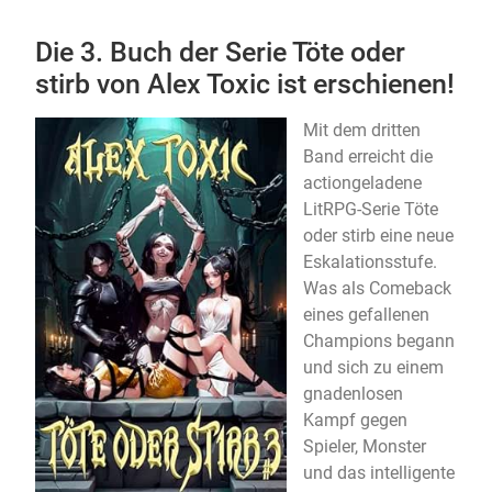
Die 3. Buch der Serie Töte oder
stirb von Alex Toxic ist erschienen!
Mit dem dritten
Band erreicht die
actiongeladene
LitRPG-Serie Töte
oder stirb eine neue
Eskalationsstufe.
Was als Comeback
eines gefallenen
Champions begann
und sich zu einem
gnadenlosen
Kampf gegen
Spieler, Monster
und das intelligente