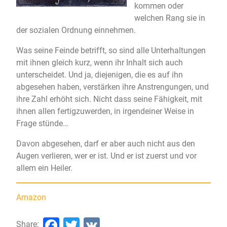
kommen oder
welchen Rang sie in
der sozialen Ordnung einnehmen.
Was seine Feinde betrifft, so sind alle Unterhaltungen
mit ihnen gleich kurz, wenn ihr Inhalt sich auch
unterscheidet. Und ja, diejenigen, die es auf ihn
abgesehen haben, verstärken ihre Anstrengungen, und
ihre Zahl erhöht sich. Nicht dass seine Fähigkeit, mit
ihnen allen fertigzuwerden, in irgendeiner Weise in
Frage stünde…
Davon abgesehen, darf er aber auch nicht aus den
Augen verlieren, wer er ist. Und er ist zuerst und vor
allem ein Heiler.
Amazon
Facebook
Twitter
VK
Share: