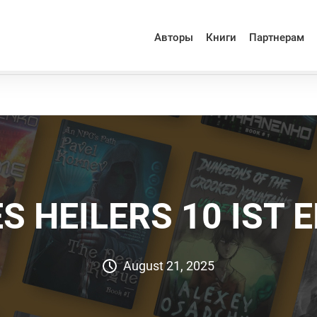
Авторы
Книги
Партнерам
S HEILERS 10 IST 
August 21, 2025