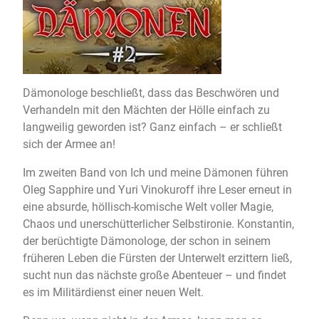
Dämonologe beschließt, dass das Beschwören und
Verhandeln mit den Mächten der Hölle einfach zu
langweilig geworden ist? Ganz einfach – er schließt
sich der Armee an!
Im zweiten Band von Ich und meine Dämonen führen
Oleg Sapphire und Yuri Vinokuroff ihre Leser erneut in
eine absurde, höllisch-komische Welt voller Magie,
Chaos und unerschütterlicher Selbstironie. Konstantin,
der berüchtigte Dämonologe, der schon in seinem
früheren Leben die Fürsten der Unterwelt erzittern ließ,
sucht nun das nächste große Abenteuer – und findet
es im Militärdienst einer neuen Welt.