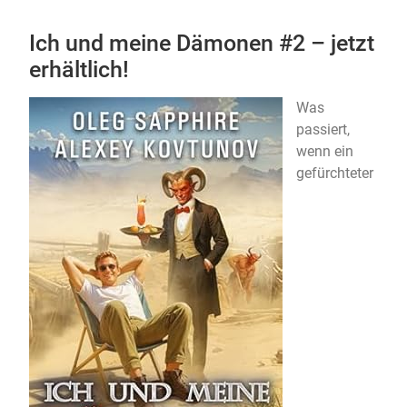
Ich und meine Dämonen #2 – jetzt
erhältlich!
Was
passiert,
wenn ein
gefürchteter