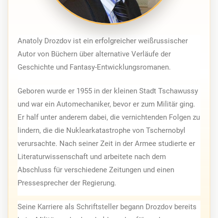
Anatoly Drozdov ist ein erfolgreicher weißrussischer 
Autor von Büchern über alternative Verläufe der 
Geschichte und Fantasy-Entwicklungsromanen.
Geboren wurde er 1955 in der kleinen Stadt Tschawussy 
und war ein Automechaniker, bevor er zum Militär ging. 
Er half unter anderem dabei, die vernichtenden Folgen zu 
lindern, die die Nuklearkatastrophe von Tschernobyl 
verursachte. Nach seiner Zeit in der Armee studierte er 
Literaturwissenschaft und arbeitete nach dem 
Abschluss für verschiedene Zeitungen und einen 
Pressesprecher der Regierung.
Seine Karriere als Schriftsteller begann Drozdov bereits 