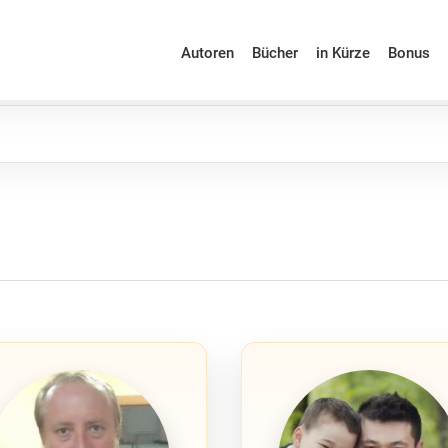
Autoren
Bücher
in Kürze
Bonus