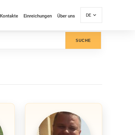
DE
Kontakte
Einreichungen
Über uns
SUCHE