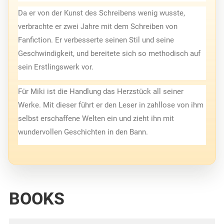
Da er von der Kunst des Schreibens wenig wusste, 
verbrachte er zwei Jahre mit dem Schreiben von 
Fanfiction. Er verbesserte seinen Stil und seine 
Geschwindigkeit, und bereitete sich so methodisch auf 
sein Erstlingswerk vor.
Für Miki ist die Handlung das Herzstück all seiner 
Werke. Mit dieser führt er den Leser in zahllose von ihm 
selbst erschaffene Welten ein und zieht ihn mit 
wundervollen Geschichten in den Bann.
BOOKS