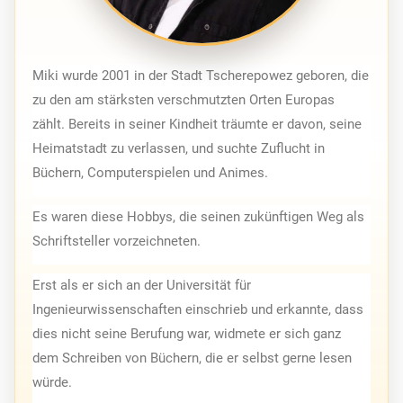
Miki wurde 2001 in der Stadt Tscherepowez geboren, die 
zu den am stärksten verschmutzten Orten Europas 
zählt. Bereits in seiner Kindheit träumte er davon, seine 
Heimatstadt zu verlassen, und suchte Zuflucht in 
Büchern, Computerspielen und Animes.
Es waren diese Hobbys, die seinen zukünftigen Weg als 
Schriftsteller vorzeichneten.
Erst als er sich an der Universität für 
Ingenieurwissenschaften einschrieb und erkannte, dass 
dies nicht seine Berufung war, widmete er sich ganz 
dem Schreiben von Büchern, die er selbst gerne lesen 
würde.