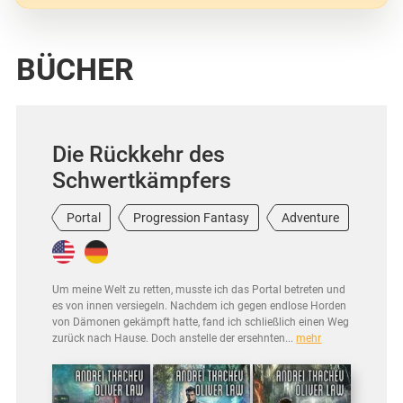
BÜCHER
Die Rückkehr des
Schwertkämpfers
Portal
Progression Fantasy
Adventure
Um meine Welt zu retten, musste ich das Portal betreten und
es von innen versiegeln. Nachdem ich gegen endlose Horden
von Dämonen gekämpft hatte, fand ich schließlich einen Weg
zurück nach Hause. Doch anstelle der ersehnten...
mehr