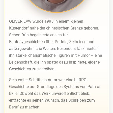
OLIVER LAW wurde 1995 in einem kleinen
Küstendorf nahe der chinesischen Grenze geboren.
Schon früh begeisterte er sich für
Fantasygeschichten über Portale, Zeitreisen und
außergewöhnliche Welten. Besonders faszinierten
ihn starke, charismatische Figuren mit Humor – eine
Leidenschaft, die ihn später dazu inspirierte, eigene
Geschichten zu schreiben.
Sein erster Schritt als Autor war eine LitRPG-
Geschichte auf Grundlage des Systems von Path of
Exile. Obwohl das Werk unveröffentlicht blieb,
entfachte es seinen Wunsch, das Schreiben zum
Beruf zu machen.