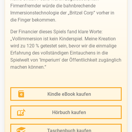
Firmenfremder würde die bahnbrechende
Immersionstechnologie der „Britzel Corp“ vorher in
die Finger bekommen.
Der Financier dieses Spiels fand klare Worte:
„Vollimmersion ist kein Kinderspiel. Meine Kreation
wird zu 120 % getestet sein, bevor wir die einmalige
Erfahrung des vollständigen Eintauchens in die
Spielwelt von 'Imperium' der Öffentlichkeit zugänglich
machen können.“
Kindle eBook kaufen
Hörbuch kaufen
Taschenbuch kaufen