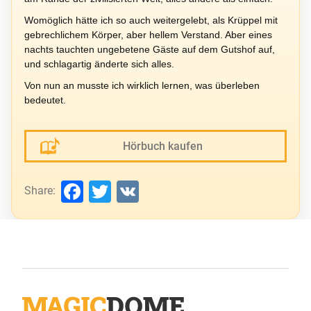
Womöglich hätte ich so auch weitergelebt, als Krüppel mit
gebrechlichem Körper, aber hellem Verstand. Aber eines
nachts tauchten ungebetene Gäste auf dem Gutshof auf,
und schlagartig änderte sich alles.
Von nun an musste ich wirklich lernen, was überleben
bedeutet.
Hörbuch kaufen
Facebook
Twitter
VK
Share: