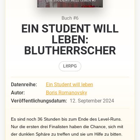
Buch #6
EIN STUDENT WILL
LEBEN:
BLUTHERRSCHER
LitRPG
Datenreihe:
Ein Student will leben
Autor:
Boris Romanovsky
Veröffentlichungsdatum:
12. September 2024
Es sind noch 36 Stunden bis zum Ende des Level-Runs.
Nur die ersten drei Finalisten haben die Chance, sich mit
der dunklen Sphäre zu treffen und sie um Hilfe zu bitten.