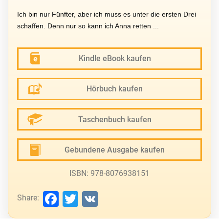
Ich bin nur Fünfter, aber ich muss es unter die ersten Drei
schaffen. Denn nur so kann ich Anna retten ...
Kindle eBook kaufen
Hörbuch kaufen
Taschenbuch kaufen
Gebundene Ausgabe kaufen
ISBN: 978-8076938151
Facebook
Twitter
VK
Share: