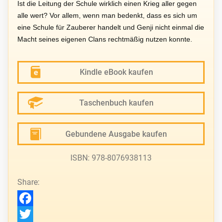
Ist die Leitung der Schule wirklich einen Krieg aller gegen
alle wert? Vor allem, wenn man bedenkt, dass es sich um
eine Schule für Zauberer handelt und Genji nicht einmal die
Macht seines eigenen Clans rechtmäßig nutzen konnte.
Kindle eBook kaufen
Taschenbuch kaufen
Gebundene Ausgabe kaufen
ISBN: 978-8076938113
Share:
Facebook