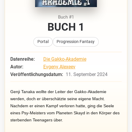
Buch #1
BUCH 1
Portal
Progression Fantasy
Datenreihe:
Die Gakko-Akademie
Autor:
Evgeny Alexeev
Veröffentlichungsdatum:
11. September 2024
Genji Tanaka wollte der Leiter der Gakko-Akademie
werden, doch er überschätzte seine eigene Macht.
Nachdem er einen Kampf verloren hatte, ging die Seele
eines Psy-Meisters vom Planeten Skayd in den Körper des
sterbenden Teenagers über.