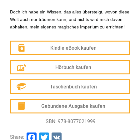
Doch ich habe ein Wissen, das alles übersteigt, wovon diese
Welt auch nur träumen kann, und nichts wird mich davon
abhalten, mein eigenes magisches Imperium zu errichten!
Kindle eBook kaufen
Hörbuch kaufen
Taschenbuch kaufen
Gebundene Ausgabe kaufen
ISBN: 978-8077021999
Facebook
Twitter
VK
Share: