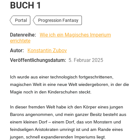
BUCH 1
Portal
Progression Fantasy
Datenreihe:
Wie ich ein Magisches Imperium
errichtete
Autor:
Konstantin Zubov
Veröffentlichungsdatum:
5. Februar 2025
Ich wurde aus einer technologisch fortgeschrittenen,
magischen Welt in eine neue Welt wiedergeboren, in der die
Magie noch in den Kinderschuhen steckt.
In dieser fremden Welt habe ich den Körper eines jungen
Barons angenommen, und mein ganzer Besitz besteht aus
einem kleinen Dorf – einem Dorf, das von Monstern und
feindseligen Aristokraten umringt ist und am Rande eines
jungen, schnell expandierenden Imperiums liegt.