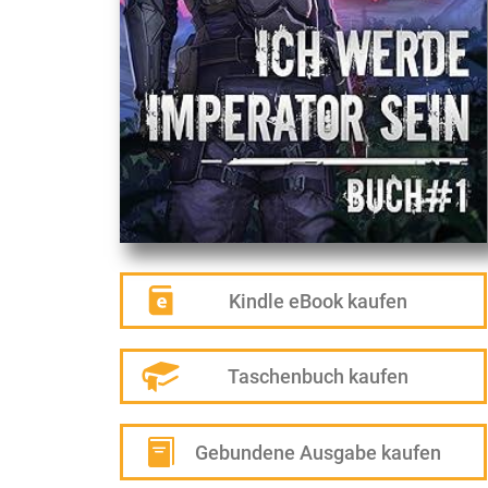
Kindle eBook kaufen
Taschenbuch kaufen
Gebundene Ausgabe kaufen