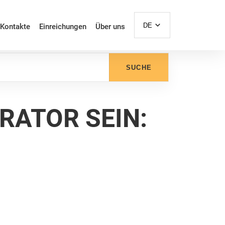
DE
Kontakte
Einreichungen
Über uns
SUCHE
RATOR SEIN: