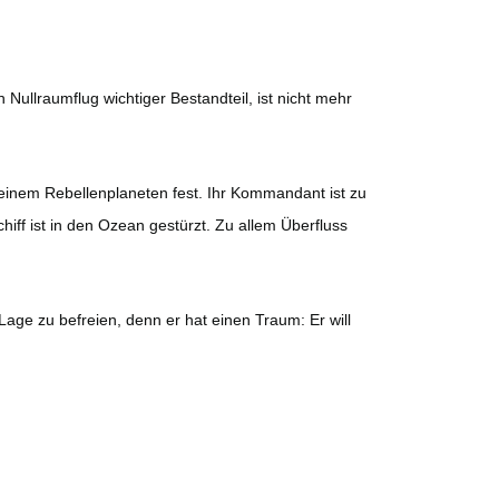
 Nullraumflug wichtiger Bestandteil, ist nicht mehr
 einem Rebellenplaneten fest. Ihr Kommandant ist zu
f ist in den Ozean gestürzt. Zu allem Überfluss
age zu befreien, denn er hat einen Traum: Er will