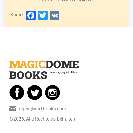
Facebook
Twitter
VK
Share:
agent@md-books.com
©2026, Alle Rechte vorbehalten