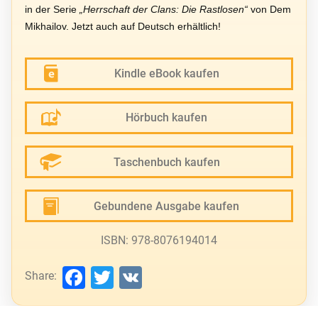
in der Serie
„Herrschaft der Clans: Die Rastlosen“
von Dem
Mikhailov. Jetzt auch auf Deutsch erhältlich!
Kindle eBook kaufen
Hörbuch kaufen
Taschenbuch kaufen
Gebundene Ausgabe kaufen
ISBN: 978-8076194014
Facebook
Twitter
VK
Share: