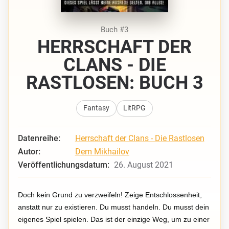
Buch #3
HERRSCHAFT DER
CLANS - DIE
RASTLOSEN: BUCH 3
Fantasy
LitRPG
Datenreihe:
Herrschaft der Clans - Die Rastlosen
Autor:
Dem Mikhailov
Veröffentlichungsdatum:
26. August 2021
Doch kein Grund zu verzweifeln! Zeige Entschlossenheit,
anstatt nur zu existieren. Du musst handeln. Du musst dein
eigenes Spiel spielen. Das ist der einzige Weg, um zu einer