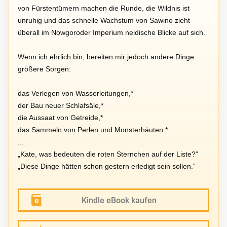
von Fürstentümern machen die Runde, die Wildnis ist
unruhig und das schnelle Wachstum von Sawino zieht
überall im Nowgoroder Imperium neidische Blicke auf sich.
Wenn ich ehrlich bin, bereiten mir jedoch andere Dinge
größere Sorgen:
das Verlegen von Wasserleitungen,*
der Bau neuer Schlafsäle,*
die Aussaat von Getreide,*
das Sammeln von Perlen und Monsterhäuten.*
...
„Kate, was bedeuten die roten Sternchen auf der Liste?“
„Diese Dinge hätten schon gestern erledigt sein sollen.“
Kindle eBook kaufen