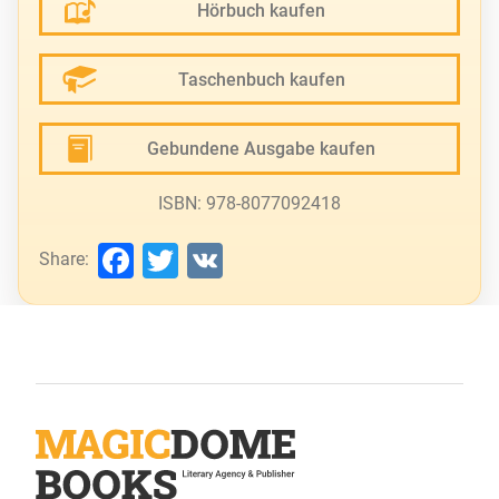
Hörbuch kaufen
Taschenbuch kaufen
Gebundene Ausgabe kaufen
ISBN: 978-8077092418
Facebook
Twitter
VK
Share: