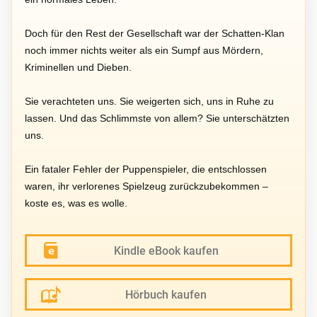
Doch für den Rest der Gesellschaft war der Schatten-Klan
noch immer nichts weiter als ein Sumpf aus Mördern,
Kriminellen und Dieben.
Sie verachteten uns. Sie weigerten sich, uns in Ruhe zu
lassen. Und das Schlimmste von allem? Sie unterschätzten
uns.
Ein fataler Fehler der Puppenspieler, die entschlossen
waren, ihr verlorenes Spielzeug zurückzubekommen –
koste es, was es wolle.
Kindle eBook kaufen
Hörbuch kaufen