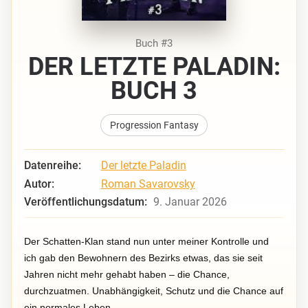
Buch #3
DER LETZTE PALADIN:
BUCH 3
Progression Fantasy
Datenreihe:
Der letzte Paladin
Autor:
Roman Savarovsky
Veröffentlichungsdatum:
9. Januar 2026
Der Schatten-Klan stand nun unter meiner Kontrolle und
ich gab den Bewohnern des Bezirks etwas, das sie seit
Jahren nicht mehr gehabt haben – die Chance,
durchzuatmen. Unabhängigkeit, Schutz und die Chance auf
ein normales Leben.