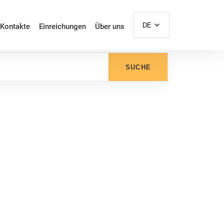
DE
Kontakte
Einreichungen
Über uns
SUCHE