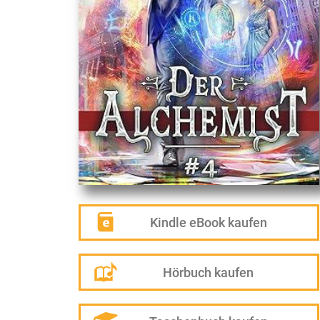
Kindle eBook kaufen
Hörbuch kaufen