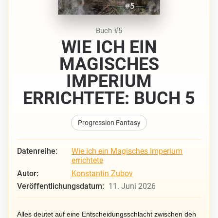
Buch #5
WIE ICH EIN
MAGISCHES
IMPERIUM
ERRICHTETE: BUCH 5
Progression Fantasy
Datenreihe:
Wie ich ein Magisches Imperium
errichtete
Autor:
Konstantin Zubov
Veröffentlichungsdatum:
11. Juni 2026
Alles deutet auf eine Entscheidungsschlacht zwischen den