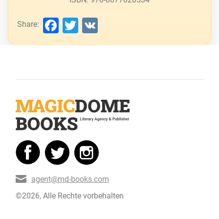
Facebook
Twitter
VK
Share:
agent@md-books.com
©2026, Alle Rechte vorbehalten