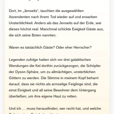
Dort, im „Jenseits“, tauchten die ausgewählten
Aszendenten nach ihrem Tod wieder auf und erwarben
Unsterblichkeit. Anders als das Jenseits auf der Erde, war
dieses höchst real. Manchmal schickte Ewigkeit Gäste aus,
die sich seine Boten nannten.
Waren es tatsächlich Gäste? Oder eher Herrscher?
Legenden zufolge hatten sich vor drei galaktischen
Wendungen die Kel dorthin zurückgezogen, die Schöpfer
der Dyson-Sphäre, um zu allmächtigen, unsterblichen
Göttern zu werden. Die Stimme in meinem Kopf beharrt
darauf, dass sie nichts als armselige Feiglinge sind, die
einst Einigkeit und all seine Bewohner dem Untergang
überließen, um ihre eigene Haut zu retten.
Und ich … muss herausfinden, wer recht hat, und welche