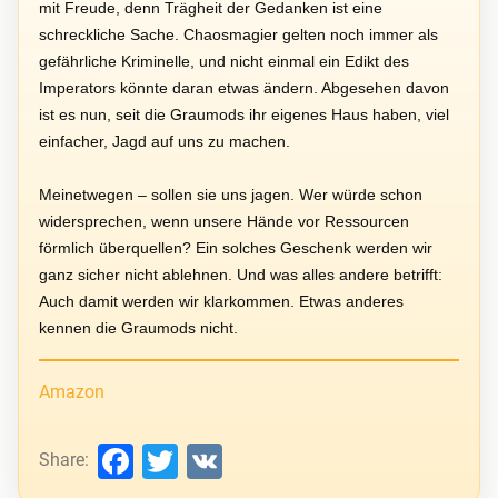
mit Freude, denn Trägheit der Gedanken ist eine
schreckliche Sache. Chaosmagier gelten noch immer als
gefährliche Kriminelle, und nicht einmal ein Edikt des
Imperators könnte daran etwas ändern. Abgesehen davon
ist es nun, seit die Graumods ihr eigenes Haus haben, viel
einfacher, Jagd auf uns zu machen.
Meinetwegen – sollen sie uns jagen. Wer würde schon
widersprechen, wenn unsere Hände vor Ressourcen
förmlich überquellen? Ein solches Geschenk werden wir
ganz sicher nicht ablehnen. Und was alles andere betrifft:
Auch damit werden wir klarkommen. Etwas anderes
kennen die Graumods nicht.
Amazon
Facebook
Twitter
VK
Share: