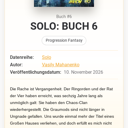
Buch #6
SOLO: BUCH 6
Progression Fantasy
Datenreihe:
Solo
Autor:
Vasily Mahanenko
Veröffentlichungsdatum:
10. November 2026
Die Rache ist Vergangenheit. Der Ringorden und der Rat
der Vier haben erreicht, was sechzig Jahre lang als
unmöglich galt: Sie haben den Chaos-Clan
wiederhergestellt. Die Graumods sind nicht länger in
Ungnade gefallen. Uns wurde einmal mehr der Titel eines
Großen Hauses verliehen, und doch erfüllt es mich nicht