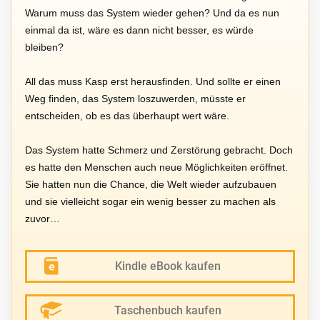
Warum muss das System wieder gehen? Und da es nun
einmal da ist, wäre es dann nicht besser, es würde
bleiben?
All das muss Kasp erst herausfinden. Und sollte er einen
Weg finden, das System loszuwerden, müsste er
entscheiden, ob es das überhaupt wert wäre.
Das System hatte Schmerz und Zerstörung gebracht. Doch
es hatte den Menschen auch neue Möglichkeiten eröffnet.
Sie hatten nun die Chance, die Welt wieder aufzubauen
und sie vielleicht sogar ein wenig besser zu machen als
zuvor…
Kindle eBook kaufen
Taschenbuch kaufen