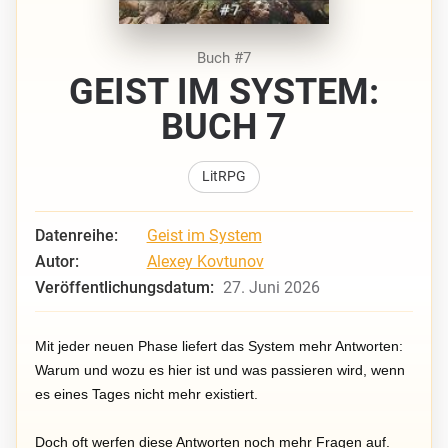
Buch #7
GEIST IM SYSTEM:
BUCH 7
LitRPG
Datenreihe:
Geist im System
Autor:
Alexey Kovtunov
Veröffentlichungsdatum:
27. Juni 2026
Mit jeder neuen Phase liefert das System mehr Antworten:
Warum und wozu es hier ist und was passieren wird, wenn
es eines Tages nicht mehr existiert.
Doch oft werfen diese Antworten noch mehr Fragen auf.