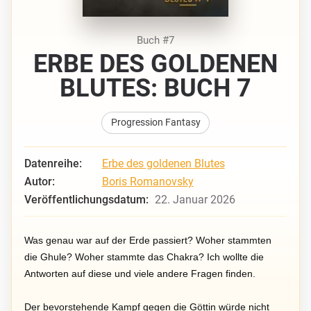
Buch #7
ERBE DES GOLDENEN
BLUTES: BUCH 7
Progression Fantasy
Datenreihe:
Erbe des goldenen Blutes
Autor:
Boris Romanovsky
Veröffentlichungsdatum:
22. Januar 2026
Was genau war auf der Erde passiert? Woher stammten
die Ghule? Woher stammte das Chakra? Ich wollte die
Antworten auf diese und viele andere Fragen finden.
Der bevorstehende Kampf gegen die Göttin würde nicht