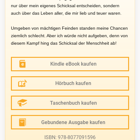
nur über mein eigenes Schicksal entscheiden, sondern
auch über das Leben aller, die mir lieb und teuer waren.
Umgeben von mächtigen Feinden standen meine Chancen
ziemlich schlecht. Aber ich würde nicht aufgeben, denn von
diesem Kampf hing das Schicksal der Menschheit ab!
Kindle eBook kaufen
Hörbuch kaufen
Taschenbuch kaufen
Gebundene Ausgabe kaufen
ISBN: 978-8077091596