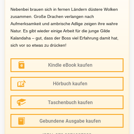
Nebenbei brauen sich in fernen Ländern düstere Wolken
zusammen. Große Drachen verlangen nach
Aufmerksamkeit und ambrische Adlige zeigen ihre wahre
Natur. Es gibt wieder einige Arbeit für die junge Gilde
Kalandaha – gut, dass der Boss viel Erfahrung damit hat,
sich vor so etwas zu drücken!
Kindle eBook kaufen
Hörbuch kaufen
Taschenbuch kaufen
Gebundene Ausgabe kaufen