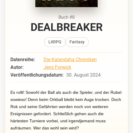
Buch #8
DEALBREAKER
LitRPG
Fantasy
Datenreihe:
Die Kalandaha Chroniken
Autor:
Jens Forwick
Veröffentlichungsdatum:
30. August 2024
Es rollt! Sowohl der Ball als auch die Spieler, und der Rubel
sowieso! Denn beim Orkball bleibt kein Auge trocken. Doch
Rok und seine Gefährten werden noch von weiteren
Ereignissen gefordert. Schließlich gehen auch die
härtesten Turniere vorbei, und irgendjemand muss
aufräumen. Wer das wohl sein wird?