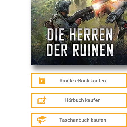
Kindle eBook kaufen
Hörbuch kaufen
Taschenbuch kaufen