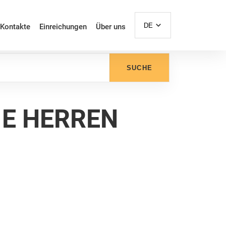
DE
Kontakte
Einreichungen
Über uns
SUCHE
IE HERREN