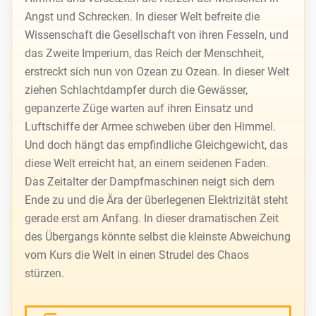
Angst und Schrecken. In dieser Welt befreite die
Wissenschaft die Gesellschaft von ihren Fesseln, und
das Zweite Imperium, das Reich der Menschheit,
erstreckt sich nun von Ozean zu Ozean. In dieser Welt
ziehen Schlachtdampfer durch die Gewässer,
gepanzerte Züge warten auf ihren Einsatz und
Luftschiffe der Armee schweben über den Himmel.
Und doch hängt das empfindliche Gleichgewicht, das
diese Welt erreicht hat, an einem seidenen Faden.
Das Zeitalter der Dampfmaschinen neigt sich dem
Ende zu und die Ära der überlegenen Elektrizität steht
gerade erst am Anfang. In dieser dramatischen Zeit
des Übergangs könnte selbst die kleinste Abweichung
vom Kurs die Welt in einen Strudel des Chaos
stürzen.