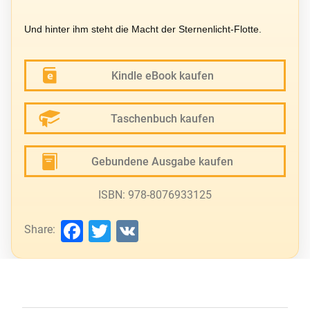
Und hinter ihm steht die Macht der Sternenlicht-Flotte.
Kindle eBook kaufen
Taschenbuch kaufen
Gebundene Ausgabe kaufen
ISBN: 978-8076933125
Facebook
Twitter
VK
Share: