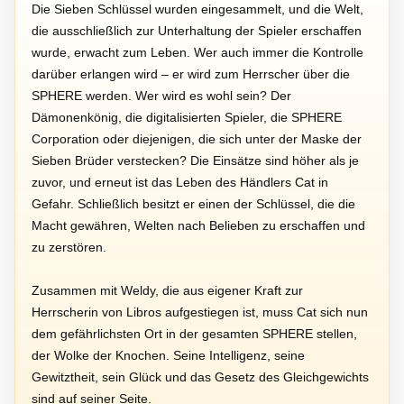
Die Sieben Schlüssel wurden eingesammelt, und die Welt,
die ausschließlich zur Unterhaltung der Spieler erschaffen
wurde, erwacht zum Leben. Wer auch immer die Kontrolle
darüber erlangen wird – er wird zum Herrscher über die
SPHERE werden. Wer wird es wohl sein? Der
Dämonenkönig, die digitalisierten Spieler, die SPHERE
Corporation oder diejenigen, die sich unter der Maske der
Sieben Brüder verstecken? Die Einsätze sind höher als je
zuvor, und erneut ist das Leben des Händlers Cat in
Gefahr. Schließlich besitzt er einen der Schlüssel, die die
Macht gewähren, Welten nach Belieben zu erschaffen und
zu zerstören.
Zusammen mit Weldy, die aus eigener Kraft zur
Herrscherin von Libros aufgestiegen ist, muss Cat sich nun
dem gefährlichsten Ort in der gesamten SPHERE stellen,
der Wolke der Knochen. Seine Intelligenz, seine
Gewitztheit, sein Glück und das Gesetz des Gleichgewichts
sind auf seiner Seite.