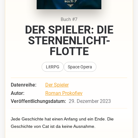
Buch #7
DER SPIELER: DIE
STERNENLICHT-
FLOTTE
LitRPG
Space Opera
Datenreihe:
Der Spieler
Autor:
Roman Prokofiev
Veröffentlichungsdatum:
29. Dezember 2023
Jede Geschichte hat einen Anfang und ein Ende. Die
Geschichte von Cat ist da keine Ausnahme.