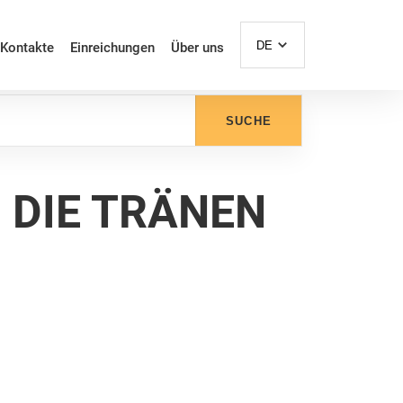
DE
Kontakte
Einreichungen
Über uns
SUCHE
 DIE TRÄNEN