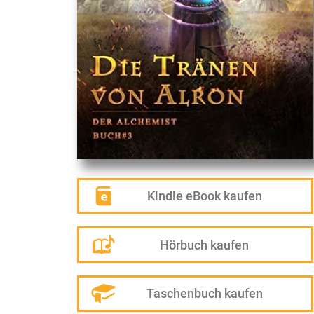
Kindle eBook kaufen
Hörbuch kaufen
Taschenbuch kaufen