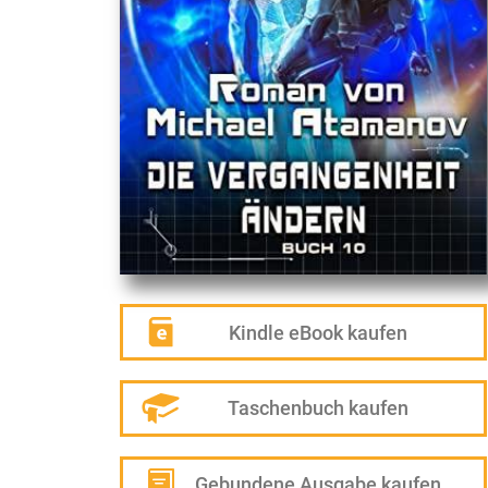
Kindle eBook kaufen
Taschenbuch kaufen
Gebundene Ausgabe kaufen