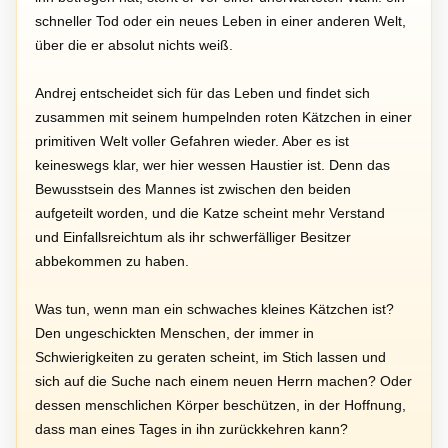
schneller Tod oder ein neues Leben in einer anderen Welt,
über die er absolut nichts weiß.
Andrej entscheidet sich für das Leben und findet sich
zusammen mit seinem humpelnden roten Kätzchen in einer
primitiven Welt voller Gefahren wieder. Aber es ist
keineswegs klar, wer hier wessen Haustier ist. Denn das
Bewusstsein des Mannes ist zwischen den beiden
aufgeteilt worden, und die Katze scheint mehr Verstand
und Einfallsreichtum als ihr schwerfälliger Besitzer
abbekommen zu haben.
Was tun, wenn man ein schwaches kleines Kätzchen ist?
Den ungeschickten Menschen, der immer in
Schwierigkeiten zu geraten scheint, im Stich lassen und
sich auf die Suche nach einem neuen Herrn machen? Oder
dessen menschlichen Körper beschützen, in der Hoffnung,
dass man eines Tages in ihn zurückkehren kann?