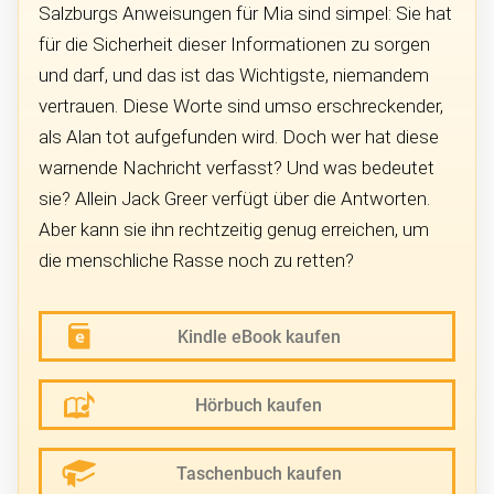
Salzburgs Anweisungen für Mia sind simpel: Sie hat
für die Sicherheit dieser Informationen zu sorgen
und darf, und das ist das Wichtigste, niemandem
vertrauen. Diese Worte sind umso erschreckender,
als Alan tot aufgefunden wird. Doch wer hat diese
warnende Nachricht verfasst? Und was bedeutet
sie? Allein Jack Greer verfügt über die Antworten.
Aber kann sie ihn rechtzeitig genug erreichen, um
die menschliche Rasse noch zu retten?
Kindle eBook kaufen
Hörbuch kaufen
Taschenbuch kaufen