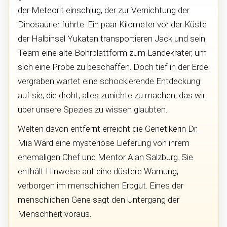
der Meteorit einschlug, der zur Vernichtung der
Dinosaurier führte. Ein paar Kilometer vor der Küste
der Halbinsel Yukatan transportieren Jack und sein
Team eine alte Bohrplattform zum Landekrater, um
sich eine Probe zu beschaffen. Doch tief in der Erde
vergraben wartet eine schockierende Entdeckung
auf sie, die droht, alles zunichte zu machen, das wir
über unsere Spezies zu wissen glaubten.
Welten davon entfernt erreicht die Genetikerin Dr.
Mia Ward eine mysteriöse Lieferung von ihrem
ehemaligen Chef und Mentor Alan Salzburg. Sie
enthält Hinweise auf eine düstere Warnung,
verborgen im menschlichen Erbgut. Eines der
menschlichen Gene sagt den Untergang der
Menschheit voraus.