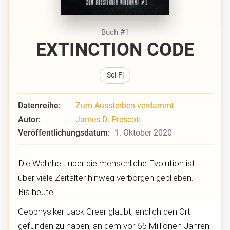
Buch #1
EXTINCTION CODE
Sci-Fi
Datenreihe:
Zum Aussterben verdammt
Autor:
James D. Prescott
Veröffentlichungsdatum:
1. Oktober 2020
Die Wahrheit über die menschliche Evolution ist
über viele Zeitalter hinweg verborgen geblieben.
Bis heute …
Geophysiker Jack Greer glaubt, endlich den Ort
gefunden zu haben, an dem vor 65 Millionen Jahren