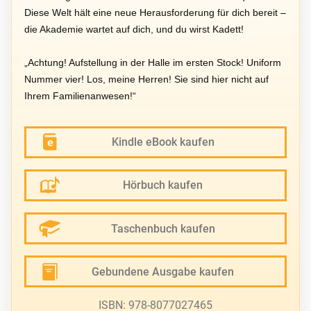
Diese Welt hält eine neue Herausforderung für dich bereit –
die Akademie wartet auf dich, und du wirst Kadett!
„Achtung! Aufstellung in der Halle im ersten Stock! Uniform
Nummer vier! Los, meine Herren! Sie sind hier nicht auf
Ihrem Familienanwesen!“
Kindle eBook kaufen
Hörbuch kaufen
Taschenbuch kaufen
Gebundene Ausgabe kaufen
ISBN: 978-8077027465