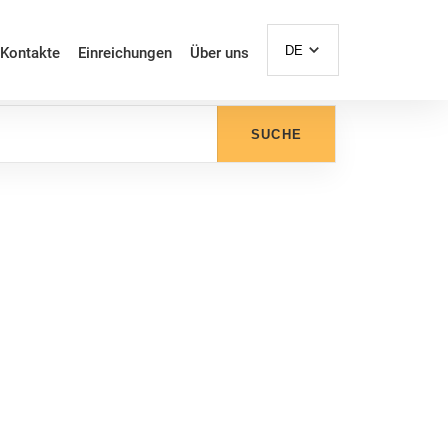
DE
Kontakte
Einreichungen
Über uns
SUCHE