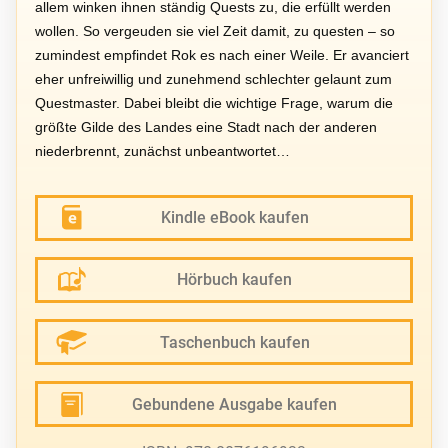
allem winken ihnen ständig Quests zu, die erfüllt werden
wollen. So vergeuden sie viel Zeit damit, zu questen – so
zumindest empfindet Rok es nach einer Weile. Er avanciert
eher unfreiwillig und zunehmend schlechter gelaunt zum
Questmaster. Dabei bleibt die wichtige Frage, warum die
größte Gilde des Landes eine Stadt nach der anderen
niederbrennt, zunächst unbeantwortet…
Kindle eBook kaufen
Hörbuch kaufen
Taschenbuch kaufen
Gebundene Ausgabe kaufen