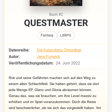
Buch #2
QUESTMASTER
Fantasy
LitRPG
Datenreihe:
Die Kalandaha Chroniken
Autor:
Jens Forwick
Veröffentlichungsdatum:
24. Juni 2022
Rok und seine Gefährten machen sich auf den Weg zu
einem alten Schlachtfeld. Sie haben gehört, dass sie dort
jede Menge EP, Glanz und Gloria abräumen können.
Genau das, was sie brauchen, um ihre Level massiv zu
erhöhen und im Spiel voranzukommen. Doch die Reise
wird beschwerlicher, als sie sich das vorgestellt haben. Vor