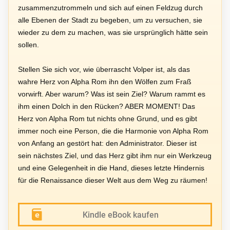
zusammenzutrommeln und sich auf einen Feldzug durch
alle Ebenen der Stadt zu begeben, um zu versuchen, sie
wieder zu dem zu machen, was sie ursprünglich hätte sein
sollen.
Stellen Sie sich vor, wie überrascht Volper ist, als das
wahre Herz von Alpha Rom ihn den Wölfen zum Fraß
vorwirft. Aber warum? Was ist sein Ziel? Warum rammt es
ihm einen Dolch in den Rücken? ABER MOMENT! Das
Herz von Alpha Rom tut nichts ohne Grund, und es gibt
immer noch eine Person, die die Harmonie von Alpha Rom
von Anfang an gestört hat: den Administrator. Dieser ist
sein nächstes Ziel, und das Herz gibt ihm nur ein Werkzeug
und eine Gelegenheit in die Hand, dieses letzte Hindernis
für die Renaissance dieser Welt aus dem Weg zu räumen!
Kindle eBook kaufen