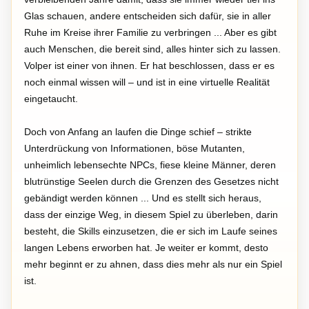
Glas schauen, andere entscheiden sich dafür, sie in aller
Ruhe im Kreise ihrer Familie zu verbringen ... Aber es gibt
auch Menschen, die bereit sind, alles hinter sich zu lassen.
Volper ist einer von ihnen. Er hat beschlossen, dass er es
noch einmal wissen will – und ist in eine virtuelle Realität
eingetaucht.
Doch von Anfang an laufen die Dinge schief – strikte
Unterdrückung von Informationen, böse Mutanten,
unheimlich lebensechte NPCs, fiese kleine Männer, deren
blutrünstige Seelen durch die Grenzen des Gesetzes nicht
gebändigt werden können ... Und es stellt sich heraus,
dass der einzige Weg, in diesem Spiel zu überleben, darin
besteht, die Skills einzusetzen, die er sich im Laufe seines
langen Lebens erworben hat. Je weiter er kommt, desto
mehr beginnt er zu ahnen, dass dies mehr als nur ein Spiel
ist.