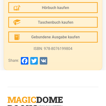
Hörbuch kaufen
Taschenbuch kaufen
Gebundene Ausgabe kaufen
ISBN: 978-8076199804
Facebook
Twitter
VK
Share: