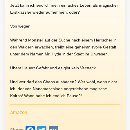
Jetzt kann ich endlich mein einfaches Leben als magischer
Erstklässler wieder aufnehmen, oder?
Von wegen.
Während Monster auf der Suche nach einem Herrscher in
den Wäldern erwachen, treibt eine geheimnisvolle Gestalt
unter dem Namen Mr. Hyde in der Stadt ihr Unwesen.
Überall lauert Gefahr und es gibt kein Versteck.
Und wer darf das Chaos ausbaden? Wer wohl, wenn nicht
ich, der von Nanomaschinen angetriebene magische
Knirps! Wann habe ich endlich Pause?!
Amazon
Facebook
Twitter
VK
Share: