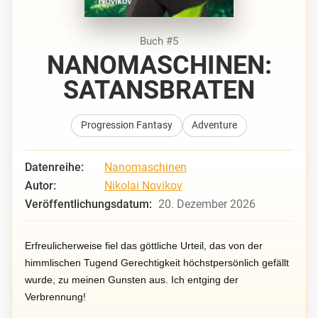
Buch #5
NANOMASCHINEN:
SATANSBRATEN
Progression Fantasy
Adventure
Datenreihe:
Nanomaschinen
Autor:
Nikolai Novikov
Veröffentlichungsdatum:
20. Dezember 2026
Erfreulicherweise fiel das göttliche Urteil, das von der
himmlischen Tugend Gerechtigkeit höchstpersönlich gefällt
wurde, zu meinen Gunsten aus. Ich entging der
Verbrennung!