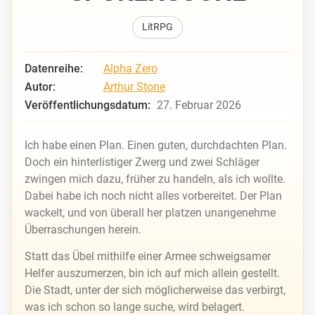
LitRPG
Datenreihe:
Alpha Zero
Autor:
Arthur Stone
Veröffentlichungsdatum:
27. Februar 2026
Ich habe einen Plan. Einen guten, durchdachten Plan.
Doch ein hinterlistiger Zwerg und zwei Schläger
zwingen mich dazu, früher zu handeln, als ich wollte.
Dabei habe ich noch nicht alles vorbereitet. Der Plan
wackelt, und von überall her platzen unangenehme
Überraschungen herein.
Statt das Übel mithilfe einer Armee schweigsamer
Helfer auszumerzen, bin ich auf mich allein gestellt.
Die Stadt, unter der sich möglicherweise das verbirgt,
was ich schon so lange suche, wird belagert.