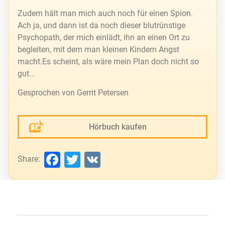
Zudem hält man mich auch noch für einen Spion.
Ach ja, und dann ist da noch dieser blutrünstige
Psychopath, der mich einlädt, ihn an einen Ort zu
begleiten, mit dem man kleinen Kindern Angst
macht.Es scheint, als wäre mein Plan doch nicht so
gut...
Gesprochen von Gerrit Petersen
Hörbuch kaufen
Facebook
Twitter
VK
Share: