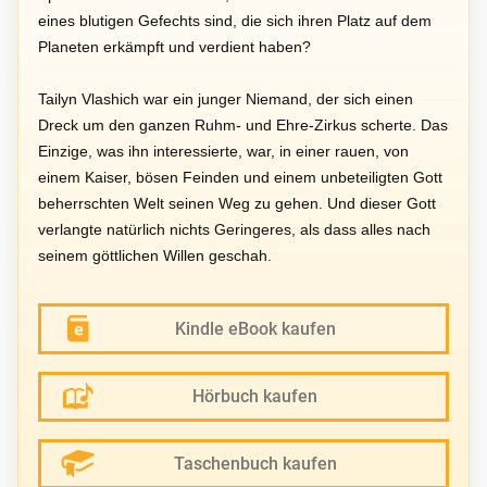
eines blutigen Gefechts sind, die sich ihren Platz auf dem
Planeten erkämpft und verdient haben?
Tailyn Vlashich war ein junger Niemand, der sich einen
Dreck um den ganzen Ruhm- und Ehre-Zirkus scherte. Das
Einzige, was ihn interessierte, war, in einer rauen, von
einem Kaiser, bösen Feinden und einem unbeteiligten Gott
beherrschten Welt seinen Weg zu gehen. Und dieser Gott
verlangte natürlich nichts Geringeres, als dass alles nach
seinem göttlichen Willen geschah.
Kindle eBook kaufen
Hörbuch kaufen
Taschenbuch kaufen