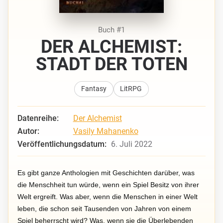
Buch #1
DER ALCHEMIST:
STADT DER TOTEN
Fantasy
LitRPG
Datenreihe:
Der Alchemist
Autor:
Vasily Mahanenko
Veröffentlichungsdatum:
6. Juli 2022
Es gibt ganze Anthologien mit Geschichten darüber, was
die Menschheit tun würde, wenn ein Spiel Besitz von ihrer
Welt ergreift. Was aber, wenn die Menschen in einer Welt
leben, die schon seit Tausenden von Jahren von einem
Spiel beherrscht wird? Was, wenn sie die Überlebenden