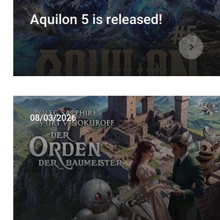
Aquilon 5 is released!
08/03/2026