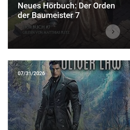
Neues Hörbuch: Der Orden
der Baumeister 7
07/31/2026