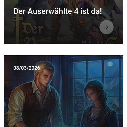
Der Auserwählte 4 ist da!
08/03/2026