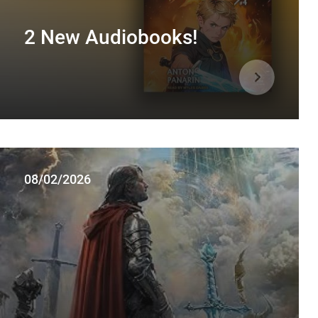
2 New Audiobooks!
08/02/2026