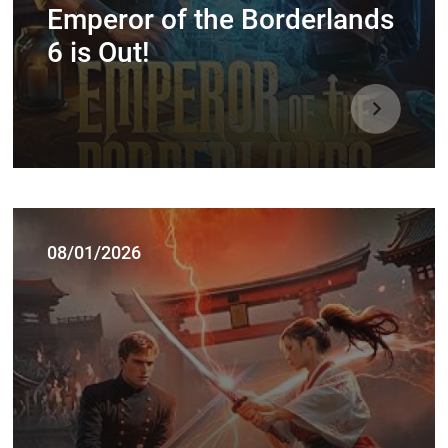
Emperor of the Borderlands
6 is Out!
08/01/2026