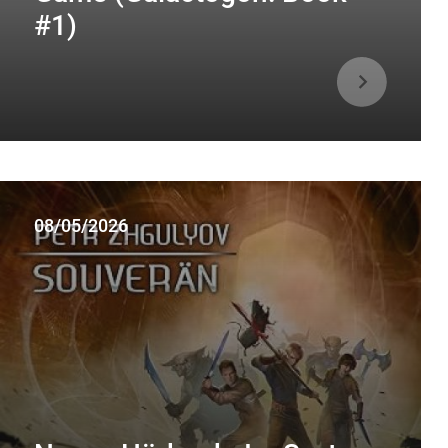
#1)
08/05/2026