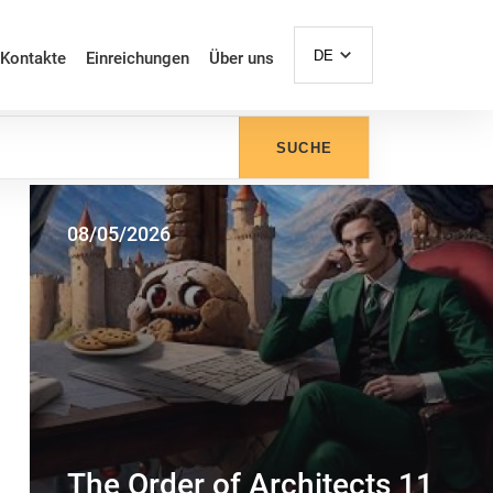
DE
Kontakte
Einreichungen
Über uns
SUCHE
08/05/2026
The Order of Architects 11