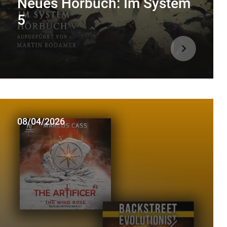
Neues Hörbuch: Im System
5
08/04/2026