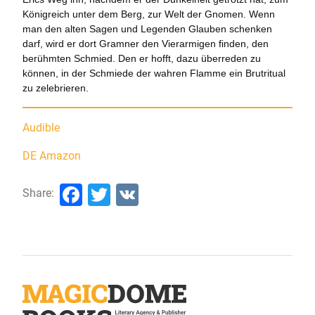
Königreich unter dem Berg, zur Welt der Gnomen. Wenn
man den alten Sagen und Legenden Glauben schenken
darf, wird er dort Gramner den Vierarmigen finden, den
berühmten Schmied. Den er hofft, dazu überreden zu
können, in der Schmiede der wahren Flamme ein Brutritual
zu zelebrieren.
Audible
DE Amazon
Facebook
Twitter
VK
Share: