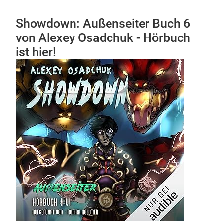
Showdown: Außenseiter Buch 6
von Alexey Osadchuk - Hörbuch
ist hier!