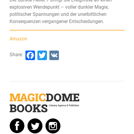
explosiven Wendepunkt – voller dunkler Magie,
politischer Spannungen und der unerbittlichen
Konsequenzen vergangener Entscheidungen.
Amazon
Facebook
Twitter
VK
Share: