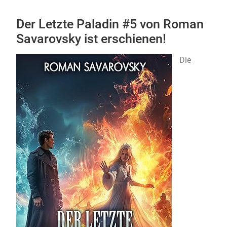
Der Letzte Paladin #5 von Roman
Savarovsky ist erschienen!
Die