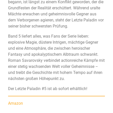
begann, ist längst zu einem Konflikt geworden, der die
Grundfesten der Realität erschüttert. Während uralte
Mächte erwachen und geheimnisvolle Gegner aus
dem Verborgenen agieren, steht der Letzte Paladin vor
seiner bisher schwersten Prüfung.
Band 5 liefert alles, was Fans der Serie lieben:
explosive Magie, düstere Intrigen, mächtige Gegner
und eine Atmosphäre, die zwischen heroischer
Fantasy und apokalyptischem Albtraum schwankt.
Roman Savarovsky verbindet actionreiche Kämpfe mit
einer stetig wachsenden Welt voller Geheimnisse –
und treibt die Geschichte mit hohem Tempo auf ihren
nächsten großen Höhepunkt zu.
Der Letzte Paladin #5 ist ab sofort erhältlich!
Amazon