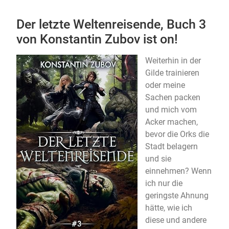
Der letzte Weltenreisende, Buch 3
von Konstantin Zubov ist on!
Weiterhin in der
Gilde trainieren
oder meine
Sachen packen
und mich vom
Acker machen,
bevor die Orks die
Stadt belagern
und sie
einnehmen? Wenn
ich nur die
geringste Ahnung
hätte, wie ich
diese und andere