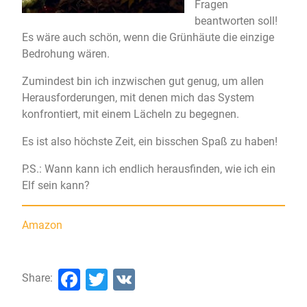
Fragen
beantworten soll!
Es wäre auch schön, wenn die Grünhäute die einzige
Bedrohung wären.
Zumindest bin ich inzwischen gut genug, um allen
Herausforderungen, mit denen mich das System
konfrontiert, mit einem Lächeln zu begegnen.
Es ist also höchste Zeit, ein bisschen Spaß zu haben!
P.S.: Wann kann ich endlich herausfinden, wie ich ein
Elf sein kann?
Amazon
Facebook
Twitter
VK
Share: