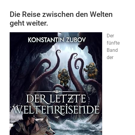
Die Reise zwischen den Welten
geht weiter.
Der
fünfte
Band
der