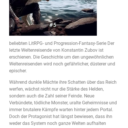
beliebten LitRPG- und Progression-Fantasy-Serie Der
letzte Weltenreisende von Konstantin Zubov ist
erschienen. Die Geschichte um den ungewöhnlichen
Weltenreisenden wird noch gefährlicher, düsterer und
epischer.
Während dunkle Mächte ihre Schatten über das Reich
werfen, wächst nicht nur die Stärke des Helden,
sondern auch die Zahl seiner Feinde. Neue
Verbündete, tödliche Monster, uralte Geheimnisse und
immer brutalere Kämpfe warten hinter jedem Portal.
Doch der Protagonist hat längst bewiesen, dass ihn
weder das System noch ganze Welten aufhalten