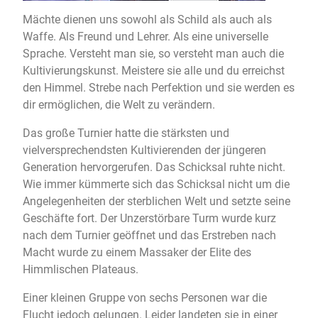
Mächte dienen uns sowohl als Schild als auch als
Waffe. Als Freund und Lehrer. Als eine universelle
Sprache. Versteht man sie, so versteht man auch die
Kultivierungskunst. Meistere sie alle und du erreichst
den Himmel. Strebe nach Perfektion und sie werden es
dir ermöglichen, die Welt zu verändern.
Das große Turnier hatte die stärksten und
vielversprechendsten Kultivierenden der jüngeren
Generation hervorgerufen. Das Schicksal ruhte nicht.
Wie immer kümmerte sich das Schicksal nicht um die
Angelegenheiten der sterblichen Welt und setzte seine
Geschäfte fort. Der Unzerstörbare Turm wurde kurz
nach dem Turnier geöffnet und das Erstreben nach
Macht wurde zu einem Massaker der Elite des
Himmlischen Plateaus.
Einer kleinen Gruppe von sechs Personen war die
Flucht jedoch gelungen. Leider landeten sie in einer