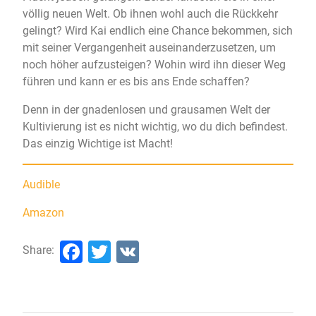
völlig neuen Welt. Ob ihnen wohl auch die Rückkehr
gelingt? Wird Kai endlich eine Chance bekommen, sich
mit seiner Vergangenheit auseinanderzusetzen, um
noch höher aufzusteigen? Wohin wird ihn dieser Weg
führen und kann er es bis ans Ende schaffen?
Denn in der gnadenlosen und grausamen Welt der
Kultivierung ist es nicht wichtig, wo du dich befindest.
Das einzig Wichtige ist Macht!
Audible
Amazon
Facebook
Twitter
VK
Share: