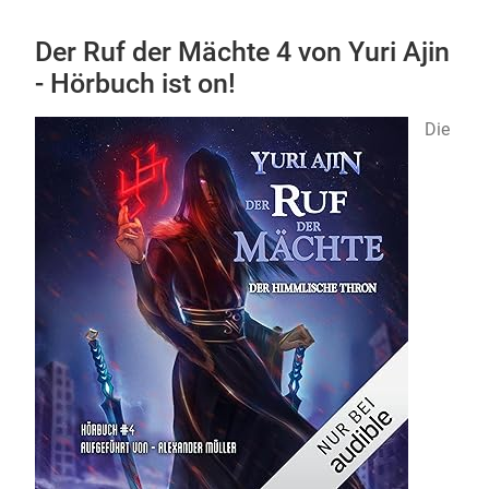
Der Ruf der Mächte 4 von Yuri Ajin
- Hörbuch ist on!
Die