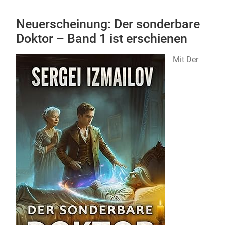
Neuerscheinung: Der sonderbare
Doktor – Band 1 ist erschienen
Mit Der