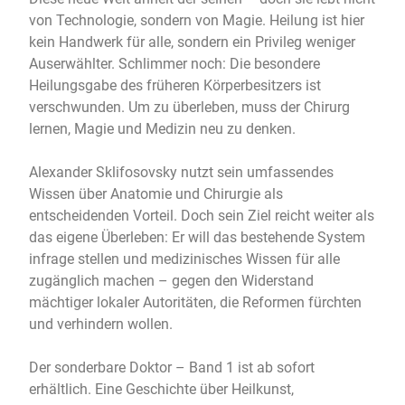
von Technologie, sondern von Magie. Heilung ist hier
kein Handwerk für alle, sondern ein Privileg weniger
Auserwählter. Schlimmer noch: Die besondere
Heilungsgabe des früheren Körperbesitzers ist
verschwunden. Um zu überleben, muss der Chirurg
lernen, Magie und Medizin neu zu denken.
Alexander Sklifosovsky nutzt sein umfassendes
Wissen über Anatomie und Chirurgie als
entscheidenden Vorteil. Doch sein Ziel reicht weiter als
das eigene Überleben: Er will das bestehende System
infrage stellen und medizinisches Wissen für alle
zugänglich machen – gegen den Widerstand
mächtiger lokaler Autoritäten, die Reformen fürchten
und verhindern wollen.
Der sonderbare Doktor – Band 1 ist ab sofort
erhältlich. Eine Geschichte über Heilkunst,