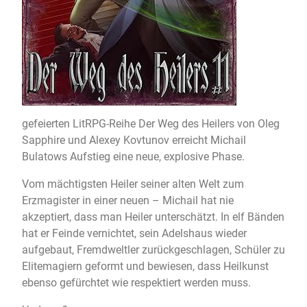
gefeierten LitRPG-Reihe Der Weg des Heilers von Oleg
Sapphire und Alexey Kovtunov erreicht Michail
Bulatows Aufstieg eine neue, explosive Phase.
Vom mächtigsten Heiler seiner alten Welt zum
Erzmagister in einer neuen – Michail hat nie
akzeptiert, dass man Heiler unterschätzt. In elf Bänden
hat er Feinde vernichtet, sein Adelshaus wieder
aufgebaut, Fremdweltler zurückgeschlagen, Schüler zu
Elitemagiern geformt und bewiesen, dass Heilkunst
ebenso gefürchtet wie respektiert werden muss.