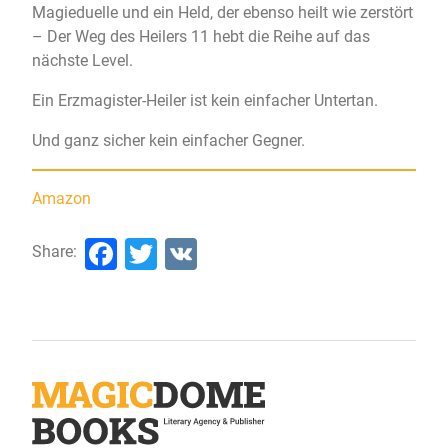
Magieduelle und ein Held, der ebenso heilt wie zerstört
– Der Weg des Heilers 11 hebt die Reihe auf das
nächste Level.
Ein Erzmagister-Heiler ist kein einfacher Untertan.
Und ganz sicher kein einfacher Gegner.
Amazon
Facebook
Twitter
VK
Share: